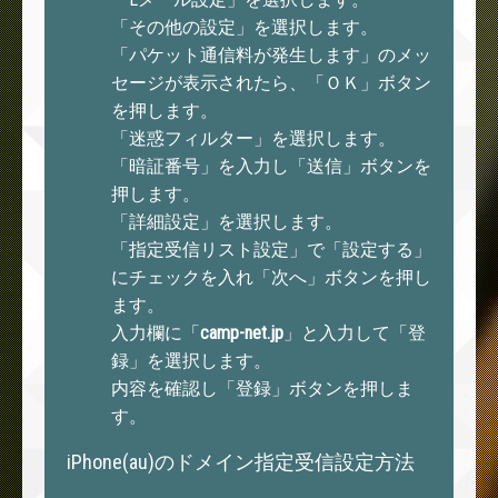
「その他の設定」を選択します。
「パケット通信料が発生します」のメッ
セージが表示されたら、「ＯＫ」ボタン
を押します。
「迷惑フィルター」を選択します。
「暗証番号」を入力し「送信」ボタンを
押します。
「詳細設定」を選択します。
「指定受信リスト設定」で「設定する」
にチェックを入れ「次へ」ボタンを押し
ます。
入力欄に「
camp-net.jp
」と入力して「登
録」を選択します。
内容を確認し「登録」ボタンを押しま
す。
iPhone(au)のドメイン指定受信設定方法