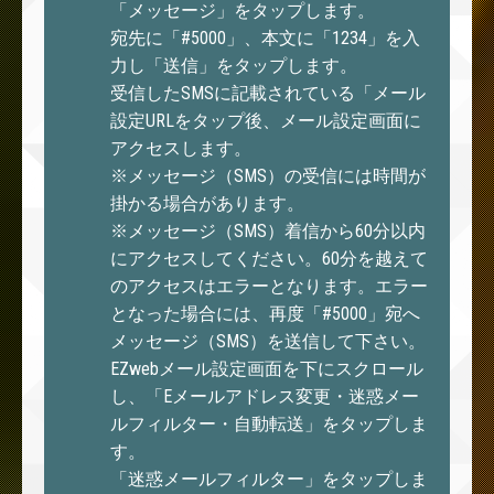
「メッセージ」をタップします。
宛先に「#5000」、本文に「1234」を入
力し「送信」をタップします。
受信したSMSに記載されている「メール
設定URLをタップ後、メール設定画面に
アクセスします。
※メッセージ（SMS）の受信には時間が
掛かる場合があります。
※メッセージ（SMS）着信から60分以内
にアクセスしてください。60分を越えて
のアクセスはエラーとなります。エラー
となった場合には、再度「#5000」宛へ
メッセージ（SMS）を送信して下さい。
EZwebメール設定画面を下にスクロール
し、「Eメールアドレス変更・迷惑メー
ルフィルター・自動転送」をタップしま
す。
「迷惑メールフィルター」をタップしま