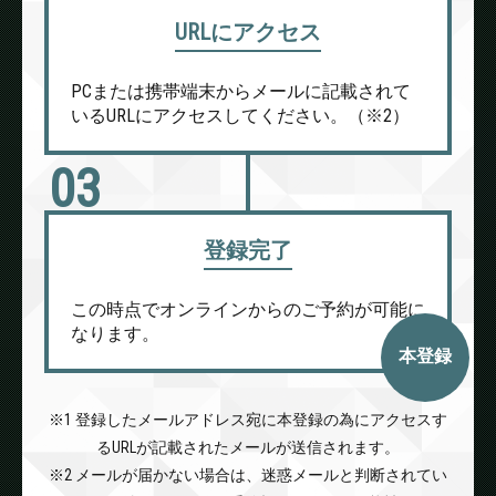
URLにアクセス
PCまたは携帯端末からメールに記載されて
いるURLにアクセスしてください。（※2）
03
登録完了
この時点でオンラインからのご予約が可能に
なります。
本登録
※1 登録したメールアドレス宛に本登録の為にアクセスす
るURLが記載されたメールが送信されます。
※2 メールが届かない場合は、迷惑メールと判断されてい