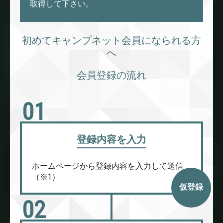
取得して下さい。
初めてキャンプネット会員になられる方
へ
会員登録の流れ
01
登録内容を入力
ホームページから登録内容を入力して送信
（※1）
仮登録
02