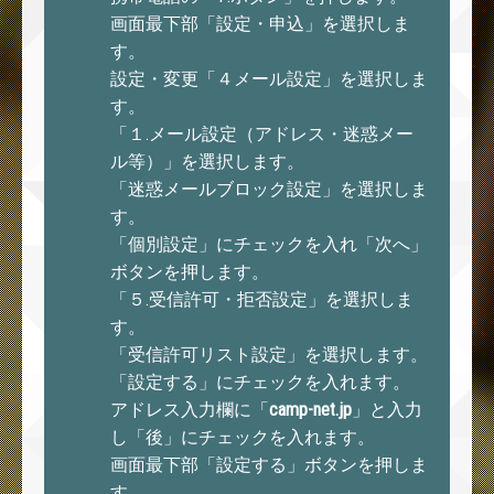
画面最下部「設定・申込」を選択しま
す。
設定・変更「４メール設定」を選択しま
す。
「１.メール設定（アドレス・迷惑メー
ル等）」を選択します。
「迷惑メールブロック設定」を選択しま
す。
「個別設定」にチェックを入れ「次へ」
ボタンを押します。
「５.受信許可・拒否設定」を選択しま
す。
「受信許可リスト設定」を選択します。
「設定する」にチェックを入れます。
アドレス入力欄に「
camp-net.jp
」と入力
し「後」にチェックを入れます。
画面最下部「設定する」ボタンを押しま
す。