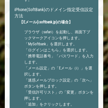
iPhone(SoftBank)のドメイン指定受信設定
方法
【Eメール(i.softbank.jp)の場合】
ブラウザ（safari）を起動し、画面下ブ
ックマークアイコンを押します。
「MySoftbank」を選択します。
「ログインはこちら」を選択します。
「携帯電話番号」「パスワード」を入力
します。
「メール設定」の「Eメール（i）」を選
択します。
「迷惑メールブロック設定」の「次へ」
ボタンを押します。
「受信許可リスト」の「変更」ボタンを
押します。
「追加」をクリックします。