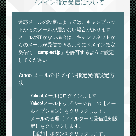
ドメイン指定受信について
迷惑メールの設定によっては、キャンプネッ
トからのメールが届かない場合があります。
メールが届かない場合は、キャンプネットか
らのメールが受信できるようにドメイン指定
受信で「
camp-net.jp
」を許可するように設定
してください。
Yahoo!メールのドメイン指定受信設定方
法
Yahoo!メールにログインします。
Yahoo!メールトップページ右上の【メー
ルオプション】をクリックします。
メールの管理【フィルターと受信通知設
定】をクリックします。
【追加】ボタンをクリックします。