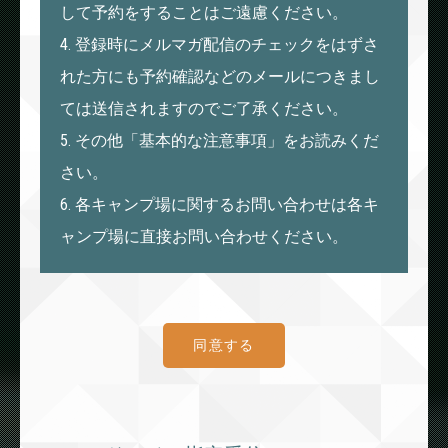
して予約をすることはご遠慮ください。
4. 登録時にメルマガ配信のチェックをはずさ
れた方にも予約確認などのメールにつきまし
ては送信されますのでご了承ください。
5. その他「基本的な注意事項」をお読みくだ
さい。
6. 各キャンプ場に関するお問い合わせは各キ
ャンプ場に直接お問い合わせください。
同意する