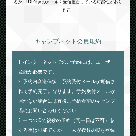
るか、URL付きのメールを受信拒否している可能性があり
ます。
キャンプネット会員規約
1. インターネットでのご予約には、ユーザー
登録が必要です。
2. 予約内容送信後、予約受付メールが返信さ
れて予約完了になります。予約受付メールが
届かない場合には直接ご予約希望のキャンプ
場にお問い合わせください。
3. 一つのIDで複数の予約（同一日は不可）を
する事は可能ですが、一人が複数のIDを登録