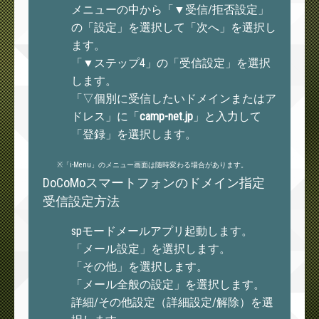
メニューの中から「▼受信/拒否設定」
の「設定」を選択して「次へ」を選択し
ます。
「▼ステップ4」の「受信設定」を選択
します。
「▽個別に受信したいドメインまたはア
ドレス」に「
camp-net.jp
」と入力して
「登録」を選択します。
※「i-Menu」のメニュー画面は随時変わる場合があります。
DoCoMoスマートフォンのドメイン指定
受信設定方法
spモードメールアプリ起動します。
「メール設定」を選択します。
「その他」を選択します。
「メール全般の設定」を選択します。
詳細/その他設定（詳細設定/解除）を選