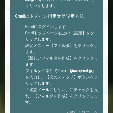
クリックします。
Gmailのドメイン指定受信設定方法
Gmailにログインします。
Gmailトップページ右上の【設定】をク
リックします。
設定メニュー【フィルタ】をクリックし
ます。
【新しいフィルタを作成】をクリックし
ます。
フィルタの条件でFrom「
@camp-net.jp
」
を入力し、【次のステップ】ボタンをク
リックします。
「迷惑メールにしない」にチェックを入
れ、【フィルタを作成】をクリックしま
す。
＞詳しくはこちら