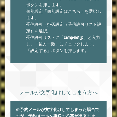
ボタンを押します。
個別設定「個別設定はこちら」を選択し
ます。
受信許可・拒否設定（受信許可リスト設
定）を選択。
受信許可リストに「
camp-net.jp
」と入力
し、「後方一致」にチェックします。
「設定する」ボタンを押します。
メールが文字化けしてしまう方へ
※予約メールが文字化けしてしまった場合で
すが、予約メールを再送する事が出来ませ